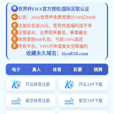
承办院新宝测
速6之一，我
新宝测速6承
担机器人系统
集成、网络系
统管理等10个
赛项的组织工
作。来自全省
169名参赛选
手同台竞技。