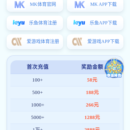
荣、技能宝
贵、创造伟
大”的浓厚氛
围。我新宝测
速6高度重视
赛事筹备工
作，坚持“安
全有序、新宝
2登录线路检
测平新宝2登
录线路检测