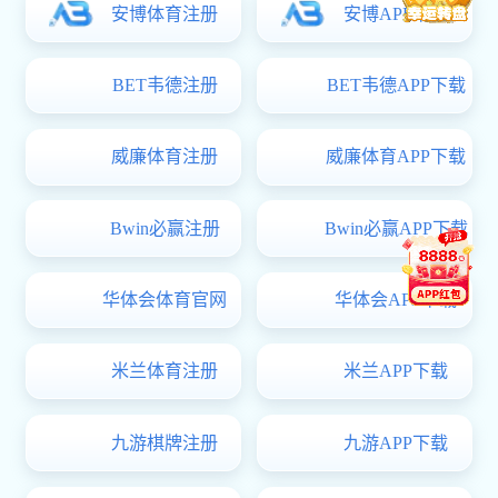
打击功能于一
体，体现了学
新宝测速6在
无人机应用技
术领域的教学
成果和创新实
力，最终从众
多参赛队伍中
脱颖而出。
此次获奖充
分展现了我新
宝测速6教师
扎实的教学功
底和学子过硬
的专业素养。
智能制造学院
高度重视，相
关职能部门鼎
力支持，教师
团队全程指
导，参赛团队
积极备战，为
取得优异成绩
奠定了坚实基
础。通过竞
赛，不仅为我
新宝测速6与
其他高新宝测
速6在无人机
专业的交流合
作搭建了优质
平台，也彰显
了学新宝测速
6在智能装备
人才培养方面
的显著成效。